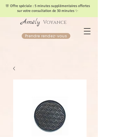
​🌸 Offre spéciale : 5 minutes supplémentaires offertes
sur votre consultation de 30 minutes ✨
Amély
Voyance
Prendre rendez-vous