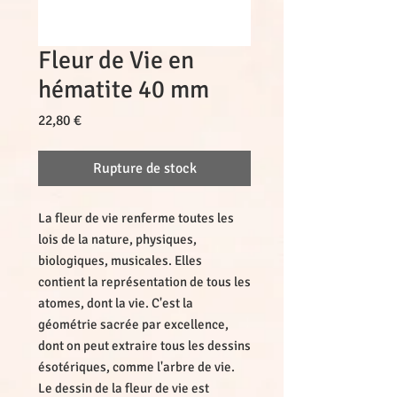
Fleur de Vie en
hématite 40 mm
Prix
22,80 €
Rupture de stock
La fleur de vie renferme toutes les 
lois de la nature, physiques, 
biologiques, musicales. Elles 
contient la représentation de tous les 
atomes, dont la vie. C'est la 
géométrie sacrée par excellence, 
dont on peut extraire tous les dessins 
ésotériques, comme l'arbre de vie. 
Le dessin de la fleur de vie est 