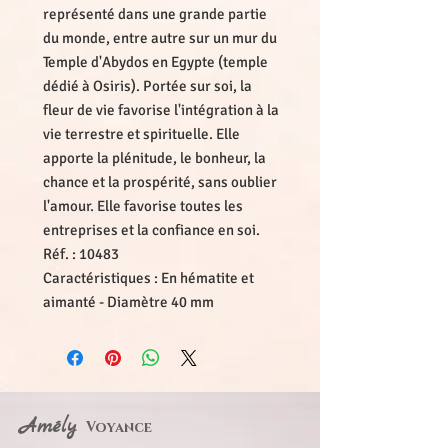
représenté dans une grande partie 
du monde, entre autre sur un mur du 
Temple d'Abydos en Egypte (temple 
dédié à Osiris). Portée sur soi, la 
fleur de vie favorise l'intégration à la 
vie terrestre et spirituelle. Elle 
apporte la plénitude, le bonheur, la 
chance et la prospérité, sans oublier 
l'amour. Elle favorise toutes les 
entreprises et la confiance en soi.
Réf. : 10483
Caractéristiques : En hématite et 
aimanté - Diamètre 40 mm
Amély
Voyance