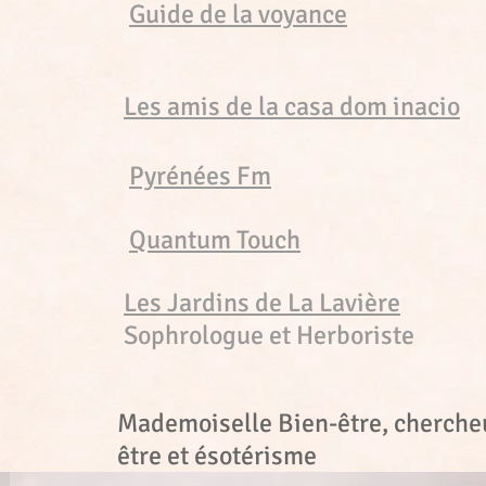
Guide de la voyance
Les amis de la casa dom inacio
Pyrénées Fm
Quantum Touch
Les Jardins de La Lavière
Sophrologue et Herboriste
Mademoiselle Bien-être, cherche
être et ésotérisme