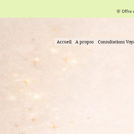
​🌸 Offre
Accueil
A propos
Consultations Vo