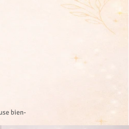
use bien-