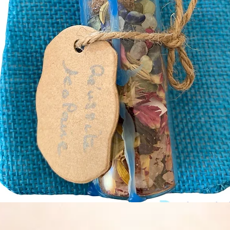
Aperçu rapide