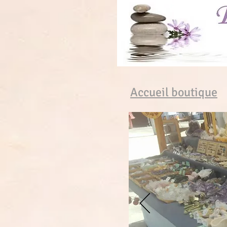
Accueil boutique