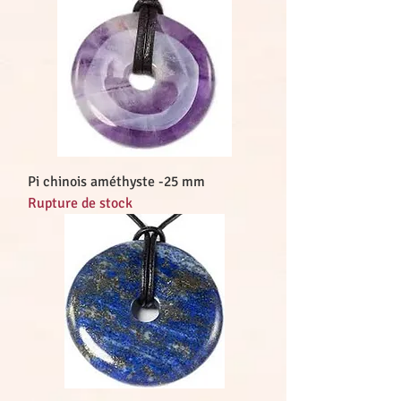
Pi chinois améthyste -25 mm
Rupture de stock