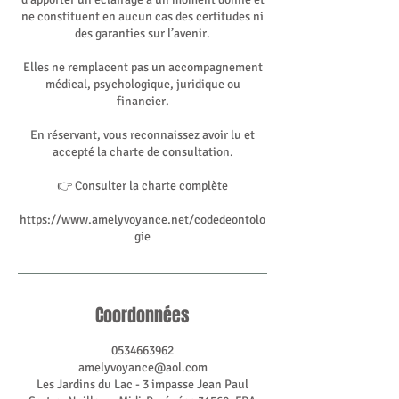
ne constituent en aucun cas des certitudes ni
des garanties sur l’avenir.
Elles ne remplacent pas un accompagnement
médical, psychologique, juridique ou
financier.
En réservant, vous reconnaissez avoir lu et
accepté la charte de consultation.
👉 Consulter la charte complète
https://www.amelyvoyance.net/codedeontolo
gie
Coordonnées
0534663962
amelyvoyance@aol.com
Les Jardins du Lac - 3 impasse Jean Paul