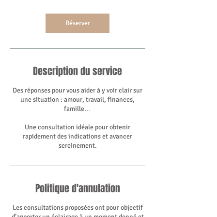
Réserver
Description du service
Des réponses pour vous aider à y voir clair sur
une situation : amour, travail, finances,
famille…
Une consultation idéale pour obtenir
rapidement des indications et avancer
Politique d'annulation
Les consultations proposées ont pour objectif
d’apporter un éclairage à un moment donné et