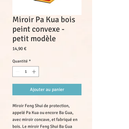
Miroir Pa Kua bois
peint convexe -
petit modèle
Prix
14,90 €
Quantité
*
Ajouter au panier
Miroir Feng Shui de protection,
appelé Pa Kua ou encore Ba Gua,
avec miroir concave, et fabriqué en
bois. Le miroir Feng Shui Ba Gua