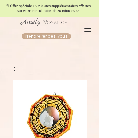
​🌸 Offre spéciale : 5 minutes supplémentaires offertes
sur votre consultation de 30 minutes ✨
Amély
Voyance
Prendre rendez-vous